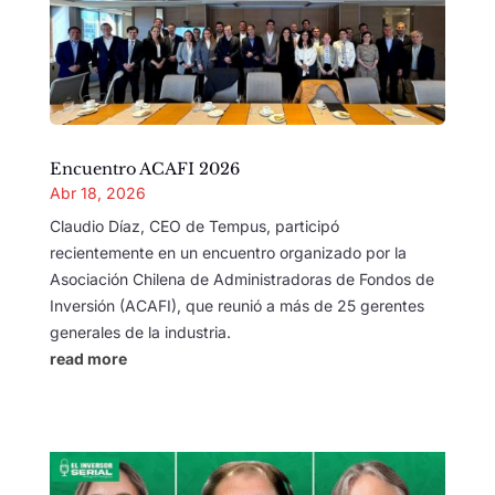
Encuentro ACAFI 2026
Abr 18, 2026
Claudio Díaz, CEO de Tempus, participó
recientemente en un encuentro organizado por la
Asociación Chilena de Administradoras de Fondos de
Inversión (ACAFI), que reunió a más de 25 gerentes
generales de la industria.
read more