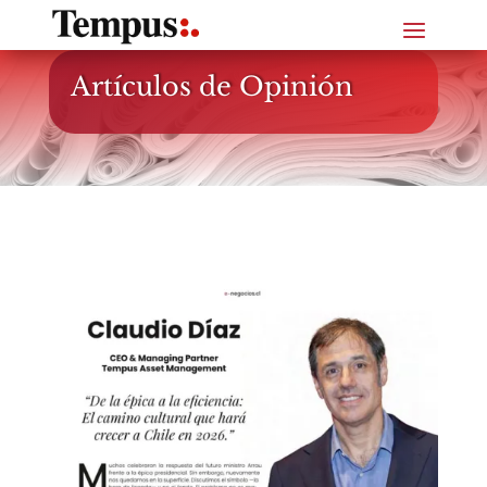
Artículos de Opinión