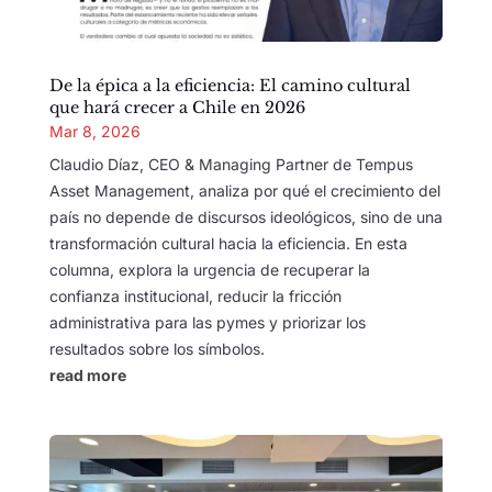
De la épica a la eficiencia: El camino cultural
que hará crecer a Chile en 2026
Mar 8, 2026
Claudio Díaz, CEO & Managing Partner de Tempus
Asset Management, analiza por qué el crecimiento del
país no depende de discursos ideológicos, sino de una
transformación cultural hacia la eficiencia. En esta
columna, explora la urgencia de recuperar la
confianza institucional, reducir la fricción
administrativa para las pymes y priorizar los
resultados sobre los símbolos.
read more