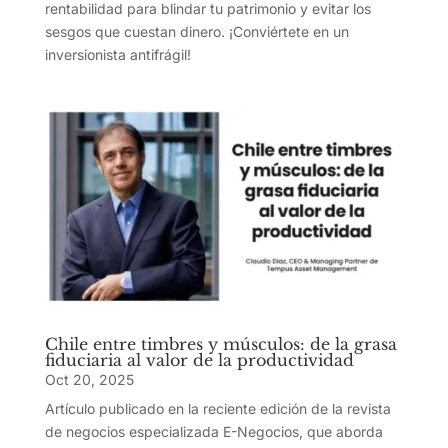
rentabilidad para blindar tu patrimonio y evitar los
sesgos que cuestan dinero. ¡Conviértete en un
inversionista antifrágil!
Chile entre timbres y músculos: de la grasa
fiduciaria al valor de la productividad
Oct 20, 2025
Artículo publicado en la reciente edición de la revista
de negocios especializada E-Negocios, que aborda